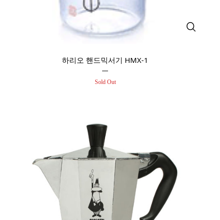
하리오 핸드믹서기 HMX-1
Sold Out