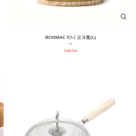
BONMAC 미니 오크통(L)
Sold Out