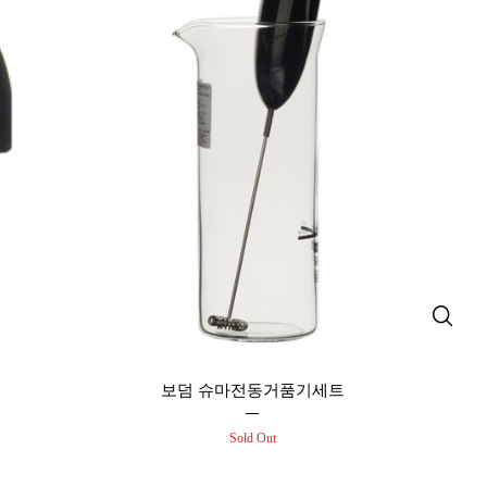
보덤 슈마전동거품기세트
Sold Out