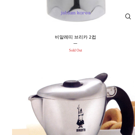
비알레띠 브리카 2컵
Sold Out