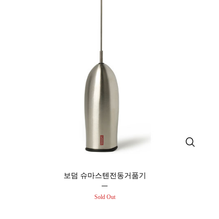
보덤 슈마스텐전동거품기
Sold Out